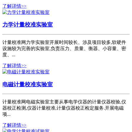
了解详情>>
力学计量校准实验室
计量校准网力学实验室开展时间较长、涉及项目较多,软硬件
设施较为完善的实验室,负责压力、质量、衡器、小容量、密
度、...
了解详情>>
电磁计量校准实验室
计量校准网电磁实验室主要从事电学仪器的计量仪器校验,仪
器校正检测,仪器计量校准,计量仪器校正检定服务.开展电磁
项...
了解详情>>