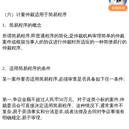
（六）计量仲裁适用于简易程序
1、简易程序的概念
所谓简易程序,即普通程序的简化,是仲裁机构审理简单的仲裁
案件或根据当事人的协议进行仲裁时所适应的一种简便易行的
仲裁程序。
2、适用简易程序的条件
某一案件要否适用简易程序,必须审查是否具备如下任一条件:
第一,争议金额不超过人民币50万元。对于这类小标的案件,仲
裁委员会可直接决定适用简易程序。这种情况下,通常案件不
复杂,易于弄清事实和分清是非,或者法律及合同对争议事项有
明确规定,易于审理。