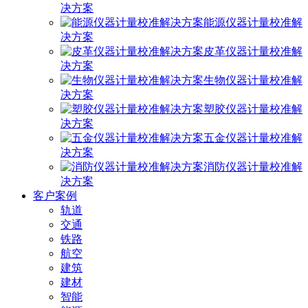
决方案
能源仪器计量校准解
决方案
皮革仪器计量校准解
决方案
生物仪器计量校准解
决方案
塑胶仪器计量校准解
决方案
五金仪器计量校准解
决方案
消防仪器计量校准解
决方案
客户案例
轨道
交通
铁路
航空
建筑
建材
智能