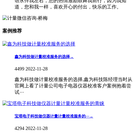
语永伴我左右，您的热情激励鼓舞我前行，因为我知
道，您和我一样，喜欢开心的付出，快乐的工作。
案例推荐
鑫为科技做计量校准服务的选择
→
4499
2022-11-28
鑫为科技做计量校准服务的选择,鑫为科技陈经理当时从
官网上看了计量公司电子电器仪器校准客户案例抱着尝
试···
宝塔电子科技做仪器计量计量校准服务的···
→
4294
2022-11-28