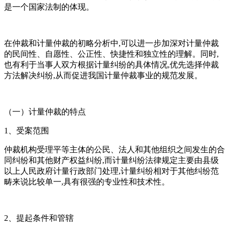
是一个国家法制的体现。
在仲裁和计量仲裁的初略分析中,可以进一步加深对计量仲裁
的民间性、自愿性、公正性、快捷性和独立性的理解。同时,
也有利于当事人双方根据计量纠纷的具体情况,优先选择仲裁
方法解决纠纷,从而促进我国计量仲裁事业的规范发展。
（一）计量仲裁的特点
1、受案范围
仲裁机构受理平等主体的公民、法人和其他组织之间发生的合
同纠纷和其他财产权益纠纷,而计量纠纷法律规定主要由县级
以上人民政府计量行政部门处理,计量纠纷相对于其他纠纷范
畴来说比较单一,具有很强的专业性和技术性。
2、提起条件和管辖