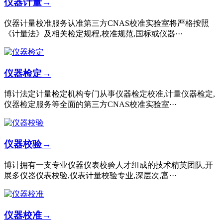
仪器计量
→
仪器计量校准服务认准第三方CNAS校准实验室将严格按照
《计量法》及相关检定规程,校准规范,国标或仪器···
仪器检定
→
博计法定计量检定机构专门从事仪器检定校准,计量仪器检定,
仪器检定服务等全面的第三方CNAS校准实验室···
仪器校验
→
博计拥有一支专业仪器仪表校验人才组成的技术精英团队,开
展多仪器仪表校验,仪表计量校验专业,深层次,富···
仪器校准
→