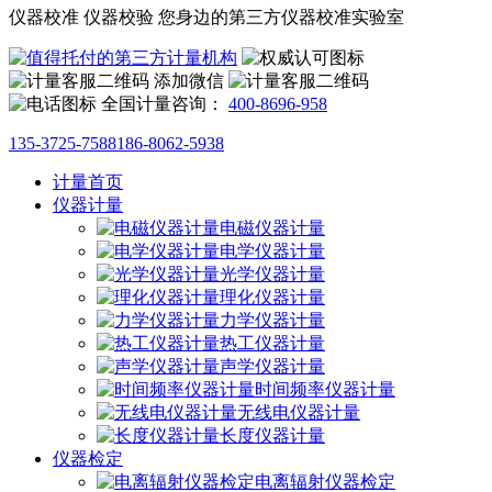
仪器校准 仪器校验 您身边的第三方仪器校准实验室
添加微信
全国计量咨询：
400-8696-958
135-3725-7588
186-8062-5938
计量首页
仪器计量
电磁仪器计量
电学仪器计量
光学仪器计量
理化仪器计量
力学仪器计量
热工仪器计量
声学仪器计量
时间频率仪器计量
无线电仪器计量
长度仪器计量
仪器检定
电离辐射仪器检定