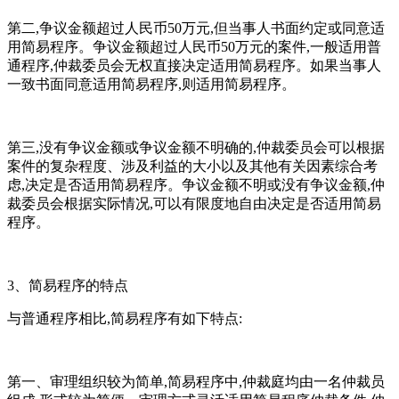
第二,争议金额超过人民币50万元,但当事人书面约定或同意适
用简易程序。争议金额超过人民币50万元的案件,一般适用普
通程序,仲裁委员会无权直接决定适用简易程序。如果当事人
一致书面同意适用简易程序,则适用简易程序。
第三,没有争议金额或争议金额不明确的,仲裁委员会可以根据
案件的复杂程度、涉及利益的大小以及其他有关因素综合考
虑,决定是否适用简易程序。争议金额不明或没有争议金额,仲
裁委员会根据实际情况,可以有限度地自由决定是否适用简易
程序。
3、简易程序的特点
与普通程序相比,简易程序有如下特点:
第一、审理组织较为简单,简易程序中,仲裁庭均由一名仲裁员