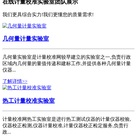
在线计量校准实验室团队展示
我们更具综合实力!我们更懂您的质量需求!
几何量计量实验室
几何量实验室是计量校准网较早建立的实验室之一,负责行政
区域内几何量的量值传递和建标工作,并提供各种几何量计量
仪器...
了解详情>>
热工计量校准实验室
计量校准网热工实验室是进行热工测试仪器的计量仪器校验,
仪器校正检测,仪器计量校准,计量仪器校正检定服务,负责行
政...