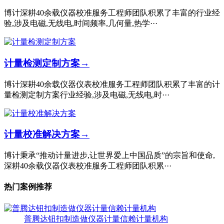
博计深耕40余载仪器校准服务工程师团队积累了丰富的行业经
验,涉及电磁,无线电,时间频率,几何量,热学···
计量检测定制方案
→
博计深耕40余载仪器仪表校准服务工程师团队积累了丰富的计
量检测定制方案行业经验,涉及电磁,无线电,时···
计量校准解决方案
→
博计秉承“推动计量进步,让世界爱上中国品质”的宗旨和使命,
深耕40余载仪器仪表校准服务工程师团队积累···
热门案例推荐
普腾达钮扣制造做仪器计量信赖计量机构