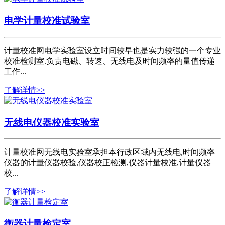
电学计量校准试验室
计量校准网电学实验室设立时间较早也是实力较强的一个专业
校准检测室.负责电磁、转速、无线电及时间频率的量值传递
工作...
了解详情>>
无线电仪器校准实验室
计量校准网无线电实验室承担本行政区域内无线电,时间频率
仪器的计量仪器校验,仪器校正检测,仪器计量校准,计量仪器
校...
了解详情>>
衡器计量检定室