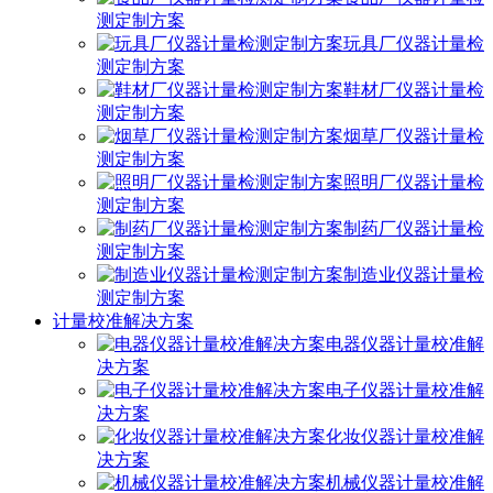
测定制方案
玩具厂仪器计量检
测定制方案
鞋材厂仪器计量检
测定制方案
烟草厂仪器计量检
测定制方案
照明厂仪器计量检
测定制方案
制药厂仪器计量检
测定制方案
制造业仪器计量检
测定制方案
计量校准解决方案
电器仪器计量校准解
决方案
电子仪器计量校准解
决方案
化妆仪器计量校准解
决方案
机械仪器计量校准解